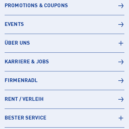
PROMOTIONS & COUPONS
EVENTS
ÜBER UNS
KARRIERE & JOBS
FIRMENRADL
RENT / VERLEIH
BESTER SERVICE