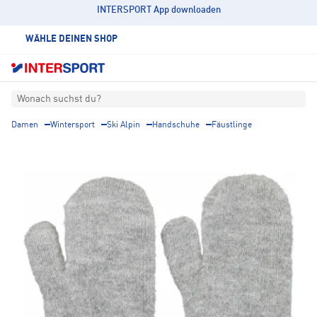
INTERSPORT App downloaden
WÄHLE DEINEN SHOP
Wonach suchst du?
Damen
Wintersport
Ski Alpin
Handschuhe
Fäustlinge