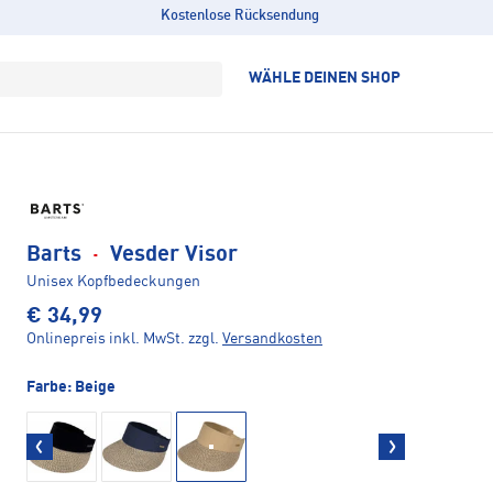
Kostenlose Rücksendung
WÄHLE DEINEN SHOP
Barts
·
Vesder Visor
Unisex Kopfbedeckungen
€ 34,99
Onlinepreis inkl. MwSt.
zzgl.
Versandkosten
Farbe:
Beige