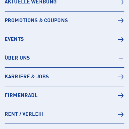
AKTUELLE WERBUNG
PROMOTIONS & COUPONS
EVENTS
ÜBER UNS
KARRIERE & JOBS
FIRMENRADL
RENT / VERLEIH