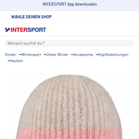
INTERSPORT App downloaden
WÄHLE DEINEN SHOP
Wonach suchst du?
Kinder
Wintersport
Urban Winter
Accessoires
Kopfbedeckungen
Hauben