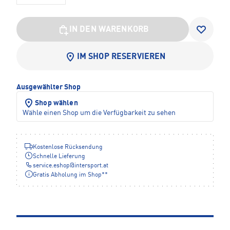
IN DEN WARENKORB
IM SHOP RESERVIEREN
Ausgewählter Shop
Shop wählen
Wähle einen Shop um die Verfügbarkeit zu sehen
Kostenlose Rücksendung
Schnelle Lieferung
service.eshop
@
intersport.at
Gratis Abholung im Shop**