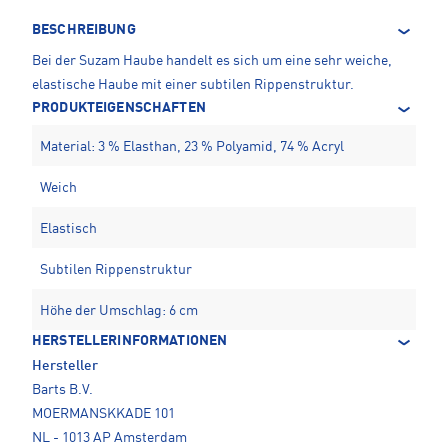
BESCHREIBUNG
Bei der Suzam Haube handelt es sich um eine sehr weiche,
elastische Haube mit einer subtilen Rippenstruktur.
PRODUKTEIGENSCHAFTEN
Material: 3 % Elasthan, 23 % Polyamid, 74 % Acryl
Weich
Elastisch
Subtilen Rippenstruktur
Höhe der Umschlag: 6 cm
HERSTELLERINFORMATIONEN
Hersteller
Barts B.V.
MOERMANSKKADE 101
NL - 1013 AP Amsterdam