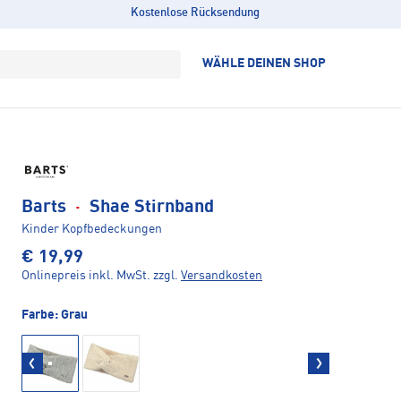
Kostenlose Rücksendung
WÄHLE DEINEN SHOP
Barts
·
Shae Stirnband
Kinder Kopfbedeckungen
€ 19,99
Onlinepreis inkl. MwSt.
zzgl.
Versandkosten
Farbe:
Grau