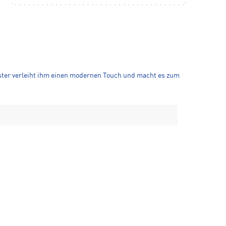
ster verleiht ihm einen modernen Touch und macht es zum