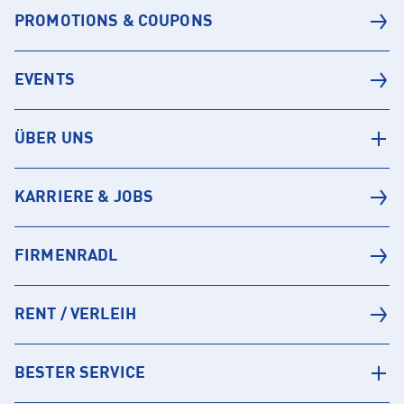
PROMOTIONS & COUPONS
EVENTS
ÜBER UNS
KARRIERE & JOBS
FIRMENRADL
RENT / VERLEIH
BESTER SERVICE