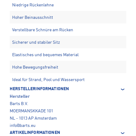
Niedrige Rückenlehne
Hoher Beinausschnitt
Verstellbare Schnüre am Rücken
Sicherer und stabiler Sitz
Elastisches und bequemes Material
Hohe Bewegungsfreiheit
Ideal für Strand, Pool und Wassersport
HERSTELLERINFORMATIONEN
Hersteller
Barts B.V.
MOERMANSKKADE 101
NL - 1013 AP Amsterdam
info@barts.eu
ARTIKELINFORMATIONEN