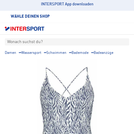
INTERSPORT App downloaden
WÄHLE DEINEN SHOP
Wonach suchst du?
Damen
Wassersport
Schwimmen
Bademode
Badeanzüge