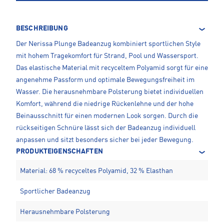
BESCHREIBUNG
Der Nerissa Plunge Badeanzug kombiniert sportlichen Style
mit hohem Tragekomfort für Strand, Pool und Wassersport.
Das elastische Material mit recyceltem Polyamid sorgt für eine
angenehme Passform und optimale Bewegungsfreiheit im
Wasser. Die herausnehmbare Polsterung bietet individuellen
Komfort, während die niedrige Rückenlehne und der hohe
Beinausschnitt für einen modernen Look sorgen. Durch die
rückseitigen Schnüre lässt sich der Badeanzug individuell
anpassen und sitzt besonders sicher bei jeder Bewegung.
PRODUKTEIGENSCHAFTEN
Material: 68 % recyceltes Polyamid, 32 % Elasthan
Sportlicher Badeanzug
Herausnehmbare Polsterung