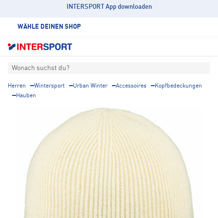
INTERSPORT App downloaden
WÄHLE DEINEN SHOP
Wonach suchst du?
Herren
Wintersport
Urban Winter
Accessoires
Kopfbedeckungen
Hauben