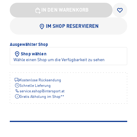
IN DEN WARENKORB
IM SHOP RESERVIEREN
Ausgewählter Shop
Shop wählen
Wähle einen Shop um die Verfügbarkeit zu sehen
Kostenlose Rücksendung
Schnelle Lieferung
service.eshop
@
intersport.at
Gratis Abholung im Shop**