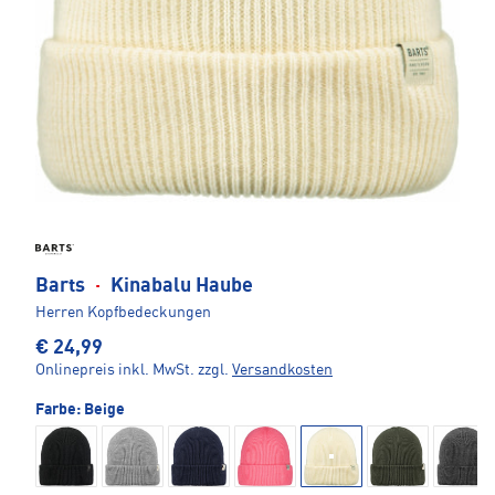
Barts
·
Kinabalu Haube
Herren Kopfbedeckungen
€ 24,99
Onlinepreis inkl. MwSt.
zzgl.
Versandkosten
Farbe:
Beige