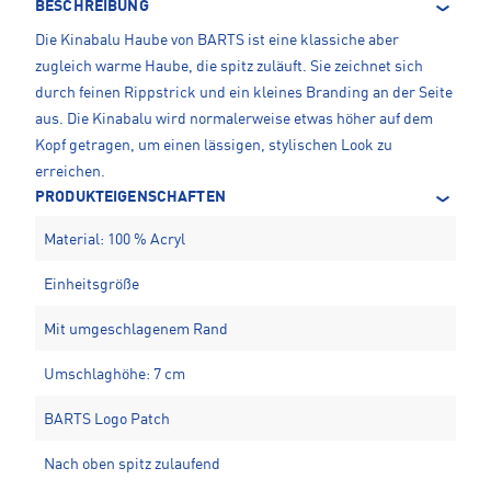
BESCHREIBUNG
Die Kinabalu Haube von BARTS ist eine klassiche aber
zugleich warme Haube, die spitz zuläuft. Sie zeichnet sich
durch feinen Rippstrick und ein kleines Branding an der Seite
aus. Die Kinabalu wird normalerweise etwas höher auf dem
Kopf getragen, um einen lässigen, stylischen Look zu
erreichen.
PRODUKTEIGENSCHAFTEN
Material: 100 % Acryl
Einheitsgröße
Mit umgeschlagenem Rand
Umschlaghöhe: 7 cm
BARTS Logo Patch
Nach oben spitz zulaufend