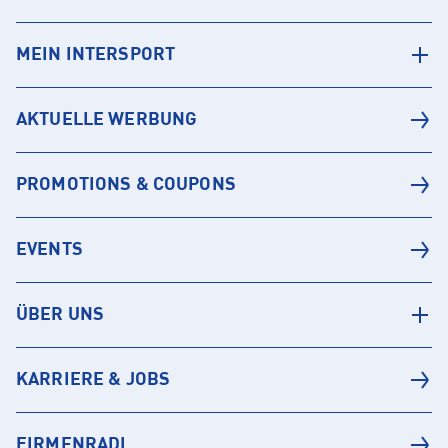
MEIN INTERSPORT
AKTUELLE WERBUNG
PROMOTIONS & COUPONS
EVENTS
ÜBER UNS
KARRIERE & JOBS
FIRMENRADL