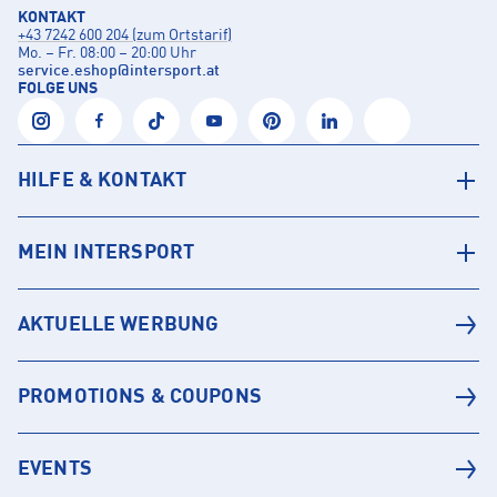
KONTAKT
+43 7242 600 204 (zum Ortstarif)
Mo. – Fr. 08:00 – 20:00 Uhr
service.eshop
@
intersport.at
FOLGE UNS
HILFE & KONTAKT
MEIN INTERSPORT
AKTUELLE WERBUNG
PROMOTIONS & COUPONS
EVENTS