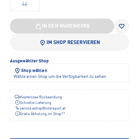
44
IN DEN WARENKORB
IM SHOP RESERVIEREN
Ausgewählter Shop
Shop wählen
Wähle einen Shop um die Verfügbarkeit zu sehen
Kostenlose Rücksendung
Schnelle Lieferung
service.eshop
@
intersport.at
Gratis Abholung im Shop**