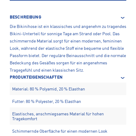
BESCHREIBUNG
Die Bikinihose ist ein klassisches und angenehm zu tragendes
Bikini-Unterteil für sonnige Tage am Strand oder Pool. Das
schimmernde Material sorgt für einen modernen, femininen
Look, während der elastische Stoff eine bequeme und flexible
Passform bietet. Der reguläre Beinausschnitt und die normale
Bedeckung des Gesäßes sorgen für ein angenehmes
Tragegefühl und einen klassischen Sitz.
PRODUKTEIGENSCHAFTEN
Material: 80 % Polyamid, 20 % Elasthan
Futter: 80 % Polyester, 20 % Elasthan
Elastisches, anschmiegsames Material für hohen
Tragekomfort
Schimmernde Oberfläche für einen modernen Look