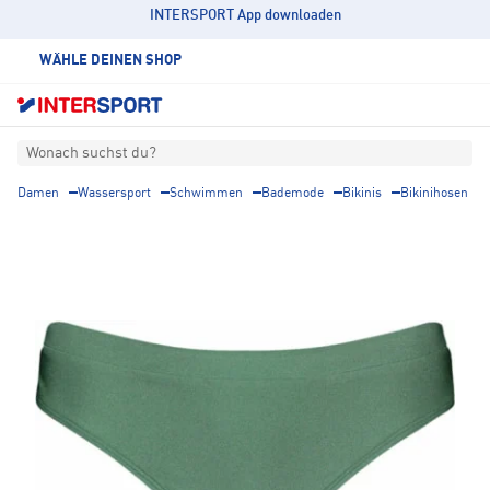
INTERSPORT App downloaden
WÄHLE DEINEN SHOP
Wonach suchst du?
Damen
Wassersport
Schwimmen
Bademode
Bikinis
Bikinihosen