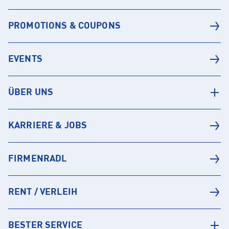
PROMOTIONS & COUPONS
EVENTS
ÜBER UNS
KARRIERE & JOBS
FIRMENRADL
RENT / VERLEIH
BESTER SERVICE