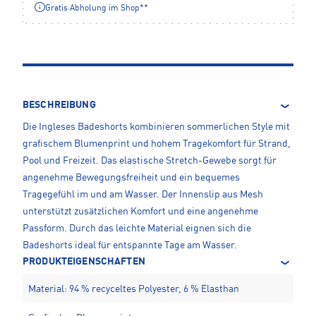
Gratis Abholung im Shop**
BESCHREIBUNG
Die Ingleses Badeshorts kombinieren sommerlichen Style mit
grafischem Blumenprint und hohem Tragekomfort für Strand,
Pool und Freizeit. Das elastische Stretch-Gewebe sorgt für
angenehme Bewegungsfreiheit und ein bequemes
Tragegefühl im und am Wasser. Der Innenslip aus Mesh
unterstützt zusätzlichen Komfort und eine angenehme
Passform. Durch das leichte Material eignen sich die
Badeshorts ideal für entspannte Tage am Wasser.
PRODUKTEIGENSCHAFTEN
Material: 94 % recyceltes Polyester, 6 % Elasthan