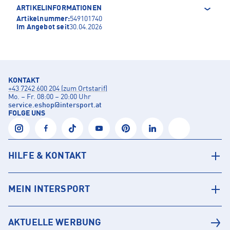
ARTIKELINFORMATIONEN
Artikelnummer:
549101740
Im Angebot seit
30.04.2026
KONTAKT
+43 7242 600 204 (zum Ortstarif)
Mo. – Fr. 08:00 – 20:00 Uhr
service.eshop
@
intersport.at
FOLGE UNS
HILFE & KONTAKT
MEIN INTERSPORT
AKTUELLE WERBUNG