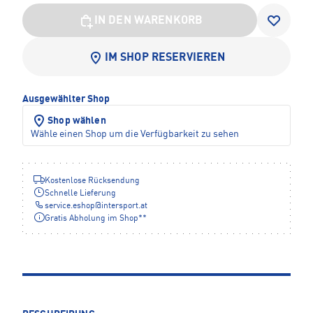
IN DEN WARENKORB
IM SHOP RESERVIEREN
Ausgewählter Shop
Shop wählen
Wähle einen Shop um die Verfügbarkeit zu sehen
Kostenlose Rücksendung
Schnelle Lieferung
service.eshop
@
intersport.at
Gratis Abholung im Shop**