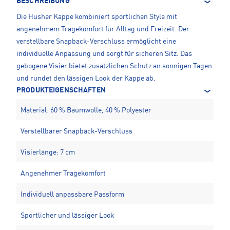
BESCHREIBUNG
Die Husher Kappe kombiniert sportlichen Style mit
angenehmem Tragekomfort für Alltag und Freizeit. Der
verstellbare Snapback-Verschluss ermöglicht eine
individuelle Anpassung und sorgt für sicheren Sitz. Das
gebogene Visier bietet zusätzlichen Schutz an sonnigen Tagen
und rundet den lässigen Look der Kappe ab.
PRODUKTEIGENSCHAFTEN
Material: 60 % Baumwolle, 40 % Polyester
Verstellbarer Snapback-Verschluss
Visierlänge: 7 cm
Angenehmer Tragekomfort
Individuell anpassbare Passform
Sportlicher und lässiger Look