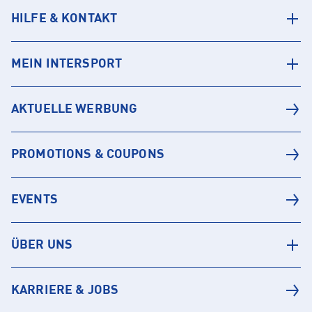
HILFE & KONTAKT
MEIN INTERSPORT
AKTUELLE WERBUNG
PROMOTIONS & COUPONS
EVENTS
ÜBER UNS
KARRIERE & JOBS