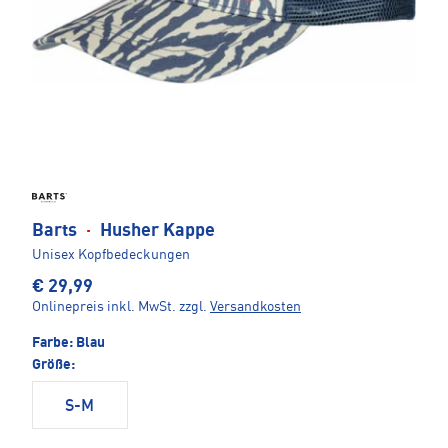
Barts
·
Husher Kappe
Unisex Kopfbedeckungen
€ 29,99
Onlinepreis inkl. MwSt.
zzgl.
Versandkosten
Farbe:
Blau
Größe:
S-M