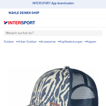
INTERSPORT App downloaden
WÄHLE DEINEN SHOP
Wonach suchst du?
Outdoor
Urban Outdoor
Accessoires
Kopfbedeckungen
Kappen