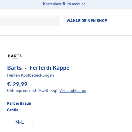
Kostenlose Rücksendung
WÄHLE DEINEN SHOP
Barts
·
Ferferdi Kappe
Herren Kopfbedeckungen
€ 29,99
Onlinepreis inkl. MwSt.
zzgl.
Versandkosten
Farbe:
Braun
Größe:
M-L