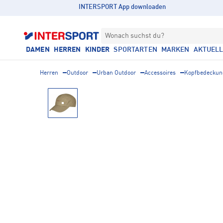
INTERSPORT App downloaden
Wonach suchst du?
DAMEN
HERREN
KINDER
SPORTARTEN
MARKEN
AKTUEL
Herren
Outdoor
Urban Outdoor
Accessoires
Kopfbedeckun