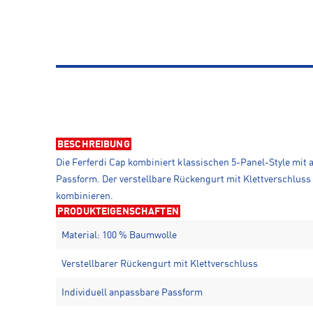
BESCHREIBUNG
Die Ferferdi Cap kombiniert klassischen 5-Panel-Style mi
Passform. Der verstellbare Rückengurt mit Klettverschluss e
kombinieren.
PRODUKTEIGENSCHAFTEN
Material: 100 % Baumwolle
Verstellbarer Rückengurt mit Klettverschluss
Individuell anpassbare Passform