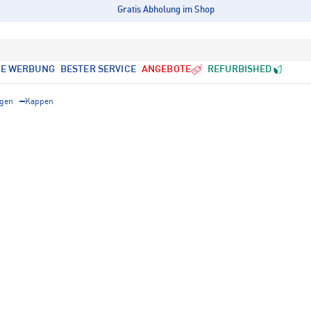
Gratis Abholung im Shop
LE WERBUNG
BESTER SERVICE
ANGEBOTE
REFURBISHED
gen
Kappen