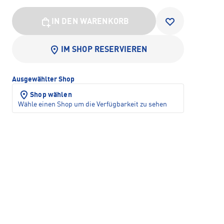
IN DEN WARENKORB
IM SHOP RESERVIEREN
Ausgewählter Shop
Shop wählen
Wähle einen Shop um die Verfügbarkeit zu sehen