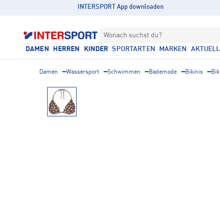
INTERSPORT App downloaden
Wonach suchst du?
DAMEN
HERREN
KINDER
SPORTARTEN
MARKEN
AKTUEL
Damen
Wassersport
Schwimmen
Bademode
Bikinis
Bik