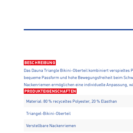
BESCHREIBUNG
Das Dauna Triangle Bikini-Oberteil kombiniert verspieltes
bequeme Passform und hohe Bewegungsfreiheit beim Schwi
Nackenriemen ermöglichen eine individuelle Anpassung, w
PRODUKTEIGENSCHAFTEN
Material: 80 % recyceltes Polyester, 20 % Elasthan
Triangel-Bikini-Oberteil
Verstellbare Nackenriemen