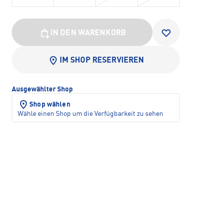
IN DEN WARENKORB
IM SHOP RESERVIEREN
Ausgewählter Shop
Shop wählen
Wähle einen Shop um die Verfügbarkeit zu sehen