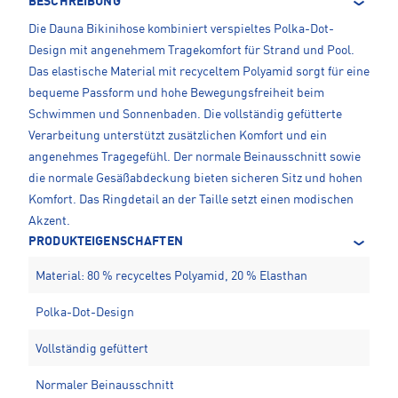
BESCHREIBUNG
Die Dauna Bikinihose kombiniert verspieltes Polka-Dot-
Design mit angenehmem Tragekomfort für Strand und Pool.
Das elastische Material mit recyceltem Polyamid sorgt für eine
bequeme Passform und hohe Bewegungsfreiheit beim
Schwimmen und Sonnenbaden. Die vollständig gefütterte
Verarbeitung unterstützt zusätzlichen Komfort und ein
angenehmes Tragegefühl. Der normale Beinausschnitt sowie
die normale Gesäßabdeckung bieten sicheren Sitz und hohen
Komfort. Das Ringdetail an der Taille setzt einen modischen
Akzent.
PRODUKTEIGENSCHAFTEN
Material: 80 % recyceltes Polyamid, 20 % Elasthan
Polka-Dot-Design
Vollständig gefüttert
Normaler Beinausschnitt