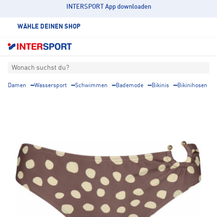
INTERSPORT App downloaden
WÄHLE DEINEN SHOP
Wonach suchst du?
Damen
Wassersport
Schwimmen
Bademode
Bikinis
Bikinihosen