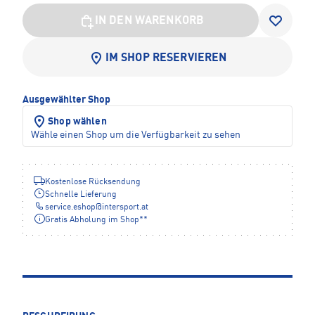
IN DEN WARENKORB
IM SHOP RESERVIEREN
Ausgewählter Shop
Shop wählen
Wähle einen Shop um die Verfügbarkeit zu sehen
Kostenlose Rücksendung
Schnelle Lieferung
service.eshop
@
intersport.at
Gratis Abholung im Shop**