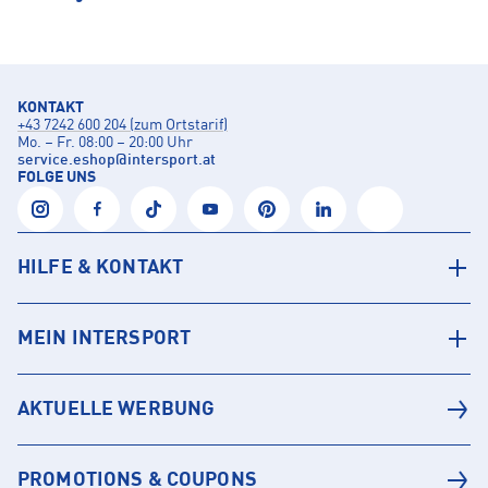
KONTAKT
+43 7242 600 204 (zum Ortstarif)
Mo. – Fr. 08:00 – 20:00 Uhr
service.eshop
@
intersport.at
FOLGE UNS
HILFE & KONTAKT
MEIN INTERSPORT
AKTUELLE WERBUNG
PROMOTIONS & COUPONS