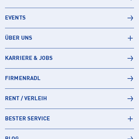
EVENTS
ÜBER UNS
KARRIERE & JOBS
FIRMENRADL
RENT / VERLEIH
BESTER SERVICE