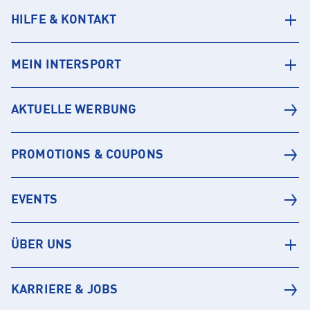
HILFE & KONTAKT
MEIN INTERSPORT
AKTUELLE WERBUNG
PROMOTIONS & COUPONS
EVENTS
ÜBER UNS
KARRIERE & JOBS