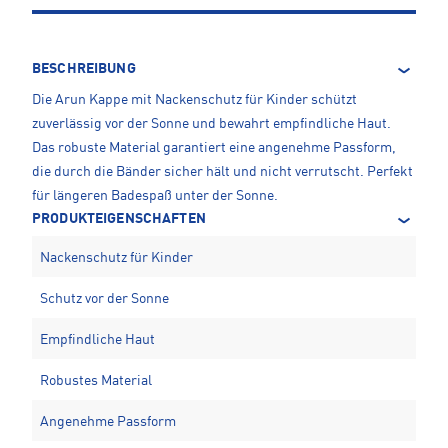
BESCHREIBUNG
Die Arun Kappe mit Nackenschutz für Kinder schützt
zuverlässig vor der Sonne und bewahrt empfindliche Haut.
Das robuste Material garantiert eine angenehme Passform,
die durch die Bänder sicher hält und nicht verrutscht. Perfekt
für längeren Badespaß unter der Sonne.
PRODUKTEIGENSCHAFTEN
Nackenschutz für Kinder
Schutz vor der Sonne
Empfindliche Haut
Robustes Material
Angenehme Passform