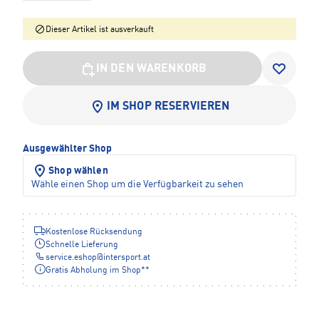
Dieser Artikel ist ausverkauft
IN DEN WARENKORB
IM SHOP RESERVIEREN
Ausgewählter Shop
Shop wählen
Wähle einen Shop um die Verfügbarkeit zu sehen
Kostenlose Rücksendung
Schnelle Lieferung
service.eshop
@
intersport.at
Gratis Abholung im Shop**