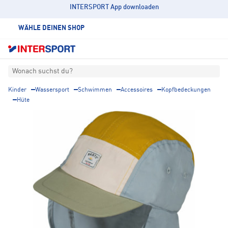
INTERSPORT App downloaden
WÄHLE DEINEN SHOP
Wonach suchst du?
Kinder
Wassersport
Schwimmen
Accessoires
Kopfbedeckungen
Hüte