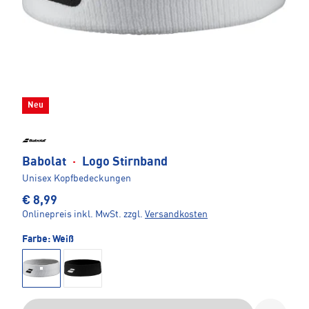
Neu
Babolat
·
Logo Stirnband
Unisex Kopfbedeckungen
€ 8,99
Onlinepreis inkl. MwSt.
zzgl.
Versandkosten
Farbe:
Weiß