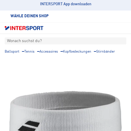
INTERSPORT App downloaden
WÄHLE DEINEN SHOP
Wonach suchst du?
Ballsport
Tennis
Accessoires
Kopfbedeckungen
Stirnbänder