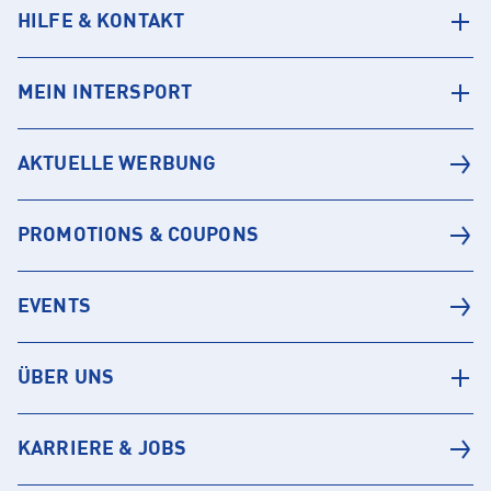
HILFE & KONTAKT
MEIN INTERSPORT
AKTUELLE WERBUNG
PROMOTIONS & COUPONS
EVENTS
ÜBER UNS
KARRIERE & JOBS