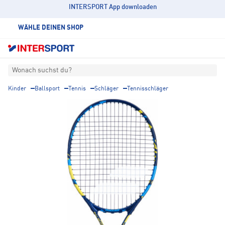
INTERSPORT App downloaden
WÄHLE DEINEN SHOP
Wonach suchst du?
Kinder
Ballsport
Tennis
Schläger
Tennisschläger