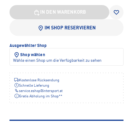
IN DEN WARENKORB
IM SHOP RESERVIEREN
Ausgewählter Shop
Shop wählen
Wähle einen Shop um die Verfügbarkeit zu sehen
Kostenlose Rücksendung
Schnelle Lieferung
service.eshop
@
intersport.at
Gratis Abholung im Shop**