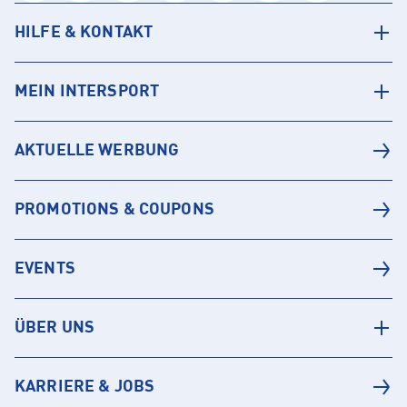
HILFE & KONTAKT
MEIN INTERSPORT
AKTUELLE WERBUNG
PROMOTIONS & COUPONS
EVENTS
ÜBER UNS
KARRIERE & JOBS