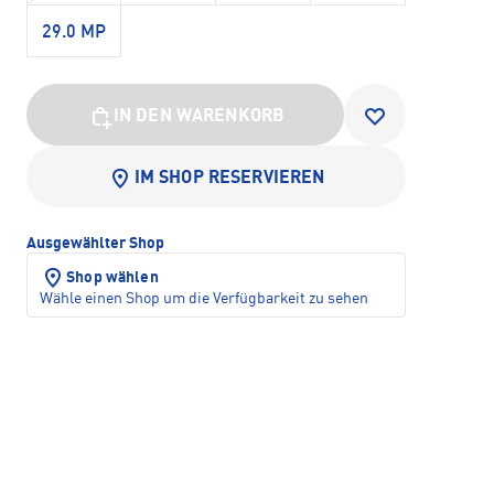
29.0 MP
IN DEN WARENKORB
IM SHOP RESERVIEREN
Ausgewählter Shop
Shop wählen
Wähle einen Shop um die Verfügbarkeit zu sehen