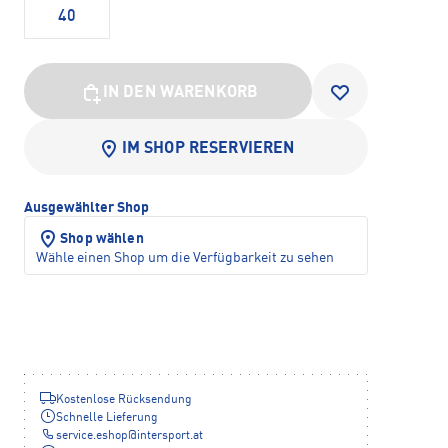
40
IN DEN WARENKORB
IM SHOP RESERVIEREN
Ausgewählter Shop
Shop wählen
Wähle einen Shop um die Verfügbarkeit zu sehen
Kostenlose Rücksendung
Schnelle Lieferung
service.eshop
@
intersport.at