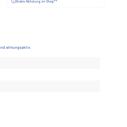
Gratis Abholung im Shop**
und atmungsaktiv.