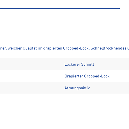
hmer, weicher Qualität im drapierten Cropped-Look. Schnelltrocknendes 
Lockerer Schnitt
Drapierter Cropped-Look
Atmungsaktiv