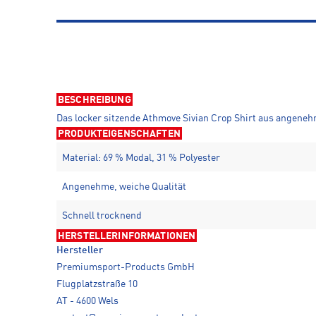
BESCHREIBUNG
Das locker sitzende Athmove Sivian Crop Shirt aus angene
PRODUKTEIGENSCHAFTEN
Material: 69 % Modal, 31 % Polyester
Angenehme, weiche Qualität
Schnell trocknend
HERSTELLERINFORMATIONEN
Hersteller
Premiumsport-Products GmbH
Flugplatzstraße 10
AT - 4600 Wels