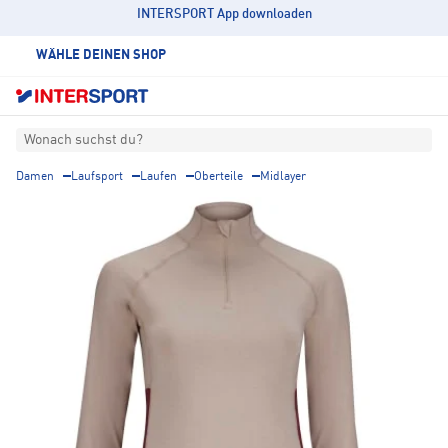
INTERSPORT App downloaden
WÄHLE DEINEN SHOP
Wonach suchst du?
Damen
Laufsport
Laufen
Oberteile
Midlayer