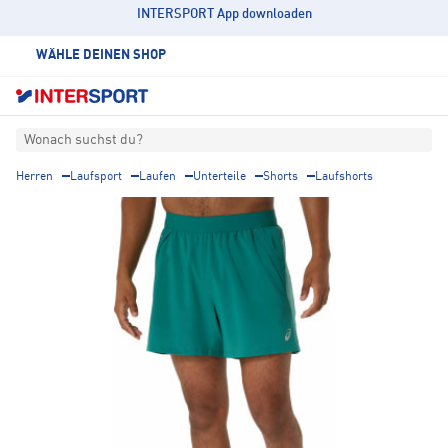
INTERSPORT App downloaden
WÄHLE DEINEN SHOP
Wonach suchst du?
Herren
Laufsport
Laufen
Unterteile
Shorts
Laufshorts