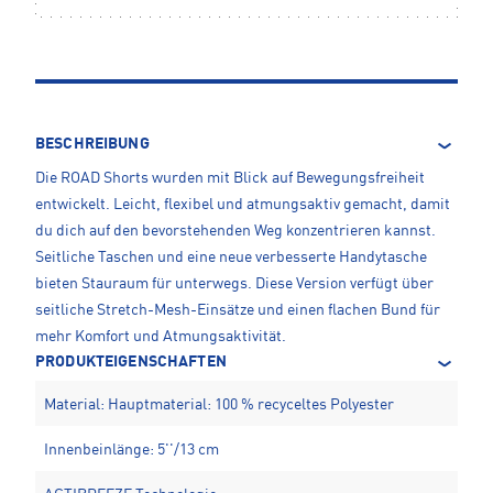
BESCHREIBUNG
Die ROAD Shorts wurden mit Blick auf Bewegungsfreiheit
entwickelt. Leicht, flexibel und atmungsaktiv gemacht, damit
du dich auf den bevorstehenden Weg konzentrieren kannst.
Seitliche Taschen und eine neue verbesserte Handytasche
bieten Stauraum für unterwegs. Diese Version verfügt über
seitliche Stretch-Mesh-Einsätze und einen flachen Bund für
mehr Komfort und Atmungsaktivität.
PRODUKTEIGENSCHAFTEN
Material: Hauptmaterial: 100 % recyceltes Polyester
Innenbeinlänge: 5''/13 cm