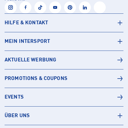
HILFE & KONTAKT
MEIN INTERSPORT
AKTUELLE WERBUNG
PROMOTIONS & COUPONS
EVENTS
ÜBER UNS