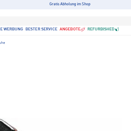
Gratis Abholung im Shop
LE WERBUNG
BESTER SERVICE
ANGEBOTE
REFURBISHED
huhe