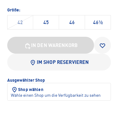
Größe:
42
45
46
46½
IN DEN WARENKORB
IM SHOP RESERVIEREN
Ausgewählter Shop
Shop wählen
Wähle einen Shop um die Verfügbarkeit zu sehen