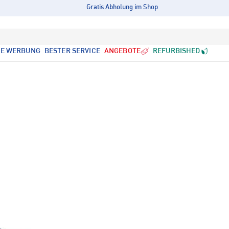
Gratis Abholung im Shop
LE WERBUNG
BESTER SERVICE
ANGEBOTE
REFURBISHED