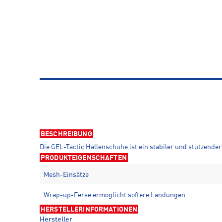
BESCHREIBUNG
Die GEL-Tactic Hallenschuhe ist ein stabiler und stützender 
PRODUKTEIGENSCHAFTEN
Mesh-Einsätze
Wrap-up-Ferse ermöglicht softere Landungen
HERSTELLERINFORMATIONEN
Hersteller