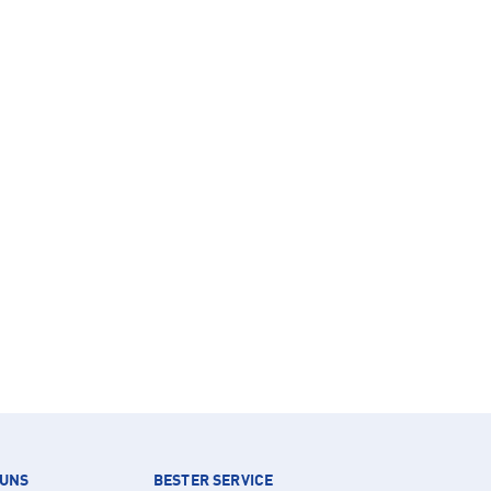
 UNS
BESTER SERVICE