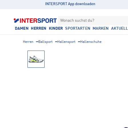
INTERSPORT App downloaden
Wonach suchst du?
DAMEN
HERREN
KINDER
SPORTARTEN
MARKEN
AKTUEL
Herren
Ballsport
Hallensport
Hallenschuhe