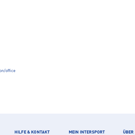
on/office
HILFE & KONTAKT
MEIN INTERSPORT
ÜBER