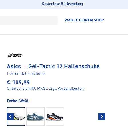
Kostenlose Rücksendung
WÄHLE DEINEN SHOP
Asics
·
Gel-Tactic 12 Hallenschuhe
Herren Hallenschuhe
€ 109,99
Onlinepreis inkl. MwSt.
zzgl.
Versandkosten
Farbe:
Weiß