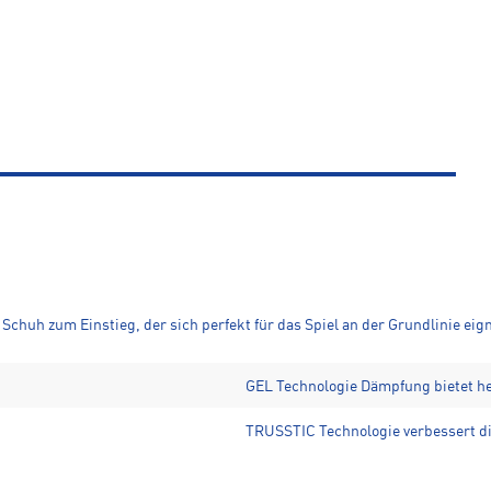
Schuh zum Einstieg, der sich perfekt für das Spiel an der Grundlinie eign
GEL Technologie Dämpfung bietet h
TRUSSTIC Technologie verbessert die