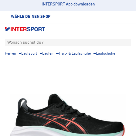
INTERSPORT App downloaden
WÄHLE DEINEN SHOP
Wonach suchst du?
Herren
Laufsport
Laufen
Trail- & Laufschuhe
Laufschuhe