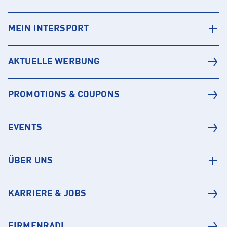
MEIN INTERSPORT
AKTUELLE WERBUNG
PROMOTIONS & COUPONS
EVENTS
ÜBER UNS
KARRIERE & JOBS
FIRMENRADL