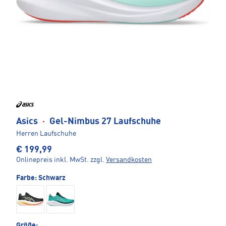
Asics
·
Gel-Nimbus 27 Laufschuhe
Herren Laufschuhe
€ 199,99
Onlinepreis inkl. MwSt.
zzgl.
Versandkosten
Farbe:
Schwarz
Größe: