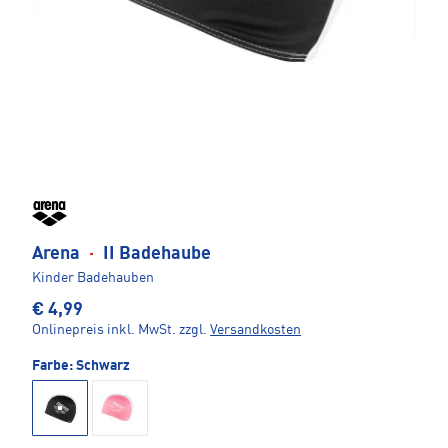
Arena
·
II Badehaube
Kinder Badehauben
€ 4,99
Onlinepreis inkl. MwSt.
zzgl.
Versandkosten
Farbe:
Schwarz