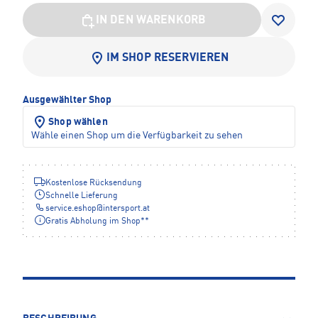
IN DEN WARENKORB
IM SHOP RESERVIEREN
Ausgewählter Shop
Shop wählen
Wähle einen Shop um die Verfügbarkeit zu sehen
Kostenlose Rücksendung
Schnelle Lieferung
service.eshop
@
intersport.at
Gratis Abholung im Shop**