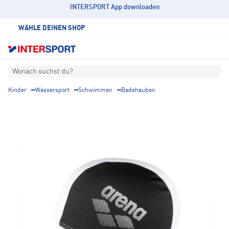
INTERSPORT App downloaden
WÄHLE DEINEN SHOP
Wonach suchst du?
Kinder
Wassersport
Schwimmen
Badehauben