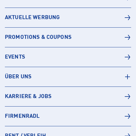
AKTUELLE WERBUNG
PROMOTIONS & COUPONS
EVENTS
ÜBER UNS
KARRIERE & JOBS
FIRMENRADL
RENT / VERLEIH