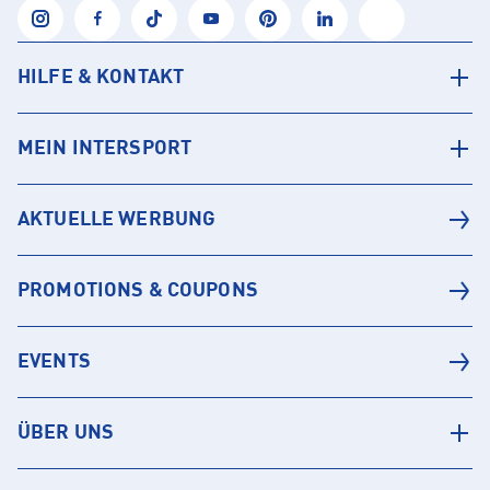
HILFE & KONTAKT
MEIN INTERSPORT
AKTUELLE WERBUNG
PROMOTIONS & COUPONS
EVENTS
ÜBER UNS