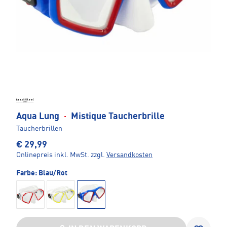
Aqua Lung
·
Mistique Taucherbrille
Taucherbrillen
€ 29,99
Onlinepreis inkl. MwSt.
zzgl.
Versandkosten
Farbe:
Blau/Rot