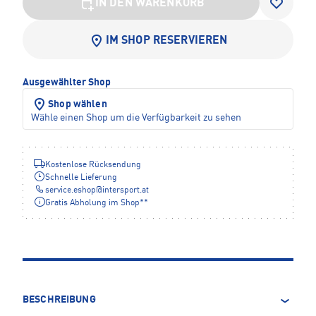
IN DEN WARENKORB
IM SHOP RESERVIEREN
Ausgewählter Shop
Shop wählen
Wähle einen Shop um die Verfügbarkeit zu sehen
Kostenlose Rücksendung
Schnelle Lieferung
service.eshop
@
intersport.at
Gratis Abholung im Shop**
BESCHREIBUNG