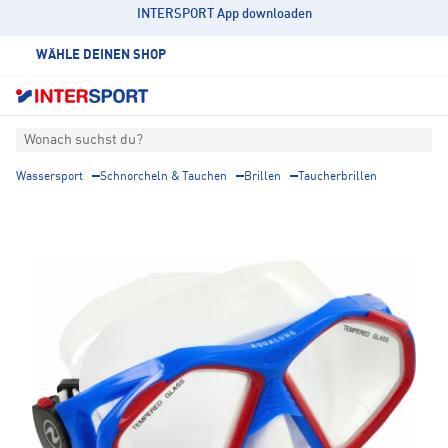
INTERSPORT App downloaden
WÄHLE DEINEN SHOP
Wonach suchst du?
Wassersport
Schnorcheln & Tauchen
Brillen
Taucherbrillen