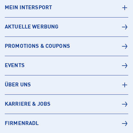
MEIN INTERSPORT
AKTUELLE WERBUNG
PROMOTIONS & COUPONS
EVENTS
ÜBER UNS
KARRIERE & JOBS
FIRMENRADL