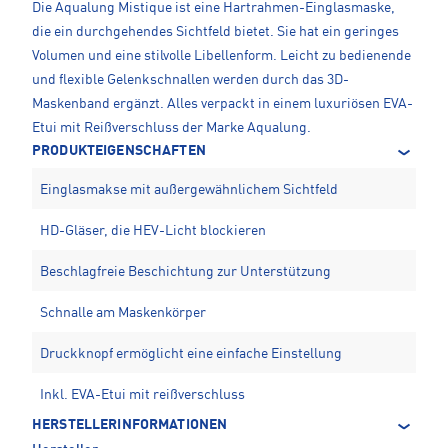
Die Aqualung Mistique ist eine Hartrahmen-Einglasmaske,
die ein durchgehendes Sichtfeld bietet. Sie hat ein geringes
Volumen und eine stilvolle Libellenform. Leicht zu bedienende
und flexible Gelenkschnallen werden durch das 3D-
Maskenband ergänzt. Alles verpackt in einem luxuriösen EVA-
Etui mit Reißverschluss der Marke Aqualung.
PRODUKTEIGENSCHAFTEN
Einglasmakse mit außergewähnlichem Sichtfeld
HD-Gläser, die HEV-Licht blockieren
Beschlagfreie Beschichtung zur Unterstützung
Schnalle am Maskenkörper
Druckknopf ermöglicht eine einfache Einstellung
Inkl. EVA-Etui mit reißverschluss
HERSTELLERINFORMATIONEN