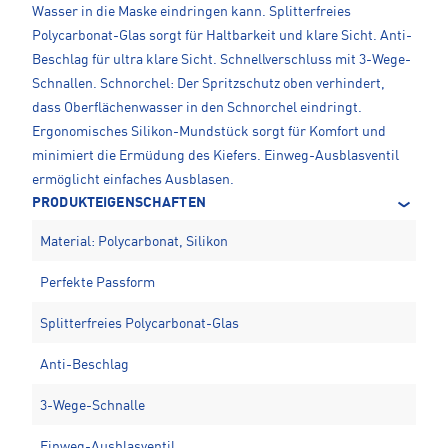
Wasser in die Maske eindringen kann. Splitterfreies
Polycarbonat-Glas sorgt für Haltbarkeit und klare Sicht. Anti-
Beschlag für ultra klare Sicht. Schnellverschluss mit 3-Wege-
Schnallen. Schnorchel: Der Spritzschutz oben verhindert,
dass Oberflächenwasser in den Schnorchel eindringt.
Ergonomisches Silikon-Mundstück sorgt für Komfort und
minimiert die Ermüdung des Kiefers. Einweg-Ausblasventil
ermöglicht einfaches Ausblasen.
PRODUKTEIGENSCHAFTEN
Material: Polycarbonat, Silikon
Perfekte Passform
Splitterfreies Polycarbonat-Glas
Anti-Beschlag
3-Wege-Schnalle
Einweg-Ausblasventil