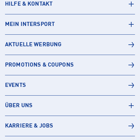
HILFE & KONTAKT
MEIN INTERSPORT
AKTUELLE WERBUNG
PROMOTIONS & COUPONS
EVENTS
ÜBER UNS
KARRIERE & JOBS