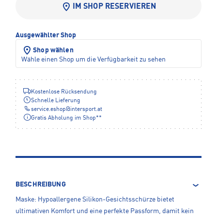
IM SHOP RESERVIEREN
Ausgewählter Shop
Shop wählen
Wähle einen Shop um die Verfügbarkeit zu sehen
Kostenlose Rücksendung
Schnelle Lieferung
service.eshop
@
intersport.at
Gratis Abholung im Shop**
BESCHREIBUNG
Maske: Hypoallergene Silikon-Gesichtsschürze bietet
ultimativen Komfort und eine perfekte Passform, damit kein