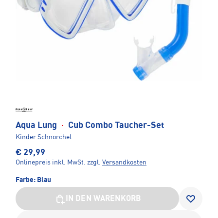
Aqua Lung
·
Cub Combo Taucher-Set
Kinder Schnorchel
€ 29,99
Onlinepreis inkl. MwSt.
zzgl.
Versandkosten
Farbe:
Blau
IN DEN WARENKORB