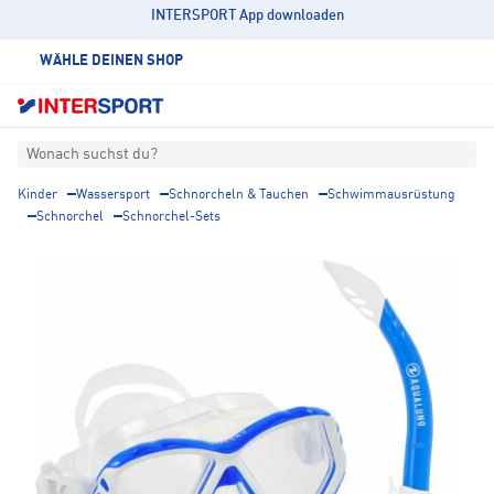
INTERSPORT App downloaden
WÄHLE DEINEN SHOP
Wonach suchst du?
Kinder
Wassersport
Schnorcheln & Tauchen
Schwimmausrüstung
Schnorchel
Schnorchel-Sets