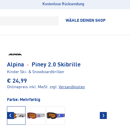
Kostenlose Rücksendung
WÄHLE DEINEN SHOP
Alpina
·
Piney 2.0 Skibrille
Kinder Ski- & Snowboardbrillen
€ 24,99
Onlinepreis inkl. MwSt.
zzgl.
Versandkosten
Farbe:
Mehrfarbig