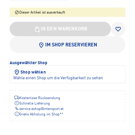
Dieser Artikel ist ausverkauft
IN DEN WARENKORB
IM SHOP RESERVIEREN
Ausgewählter Shop
Shop wählen
Wähle einen Shop um die Verfügbarkeit zu sehen
Kostenlose Rücksendung
Schnelle Lieferung
service.eshop
@
intersport.at
Gratis Abholung im Shop**