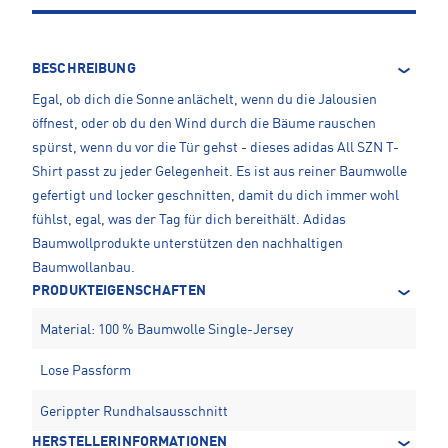
BESCHREIBUNG
Egal, ob dich die Sonne anlächelt, wenn du die Jalousien
öffnest, oder ob du den Wind durch die Bäume rauschen
spürst, wenn du vor die Tür gehst - dieses adidas All SZN T-
Shirt passt zu jeder Gelegenheit. Es ist aus reiner Baumwolle
gefertigt und locker geschnitten, damit du dich immer wohl
fühlst, egal, was der Tag für dich bereithält. Adidas
Baumwollprodukte unterstützen den nachhaltigen
Baumwollanbau.
PRODUKTEIGENSCHAFTEN
Material: 100 % Baumwolle Single-Jersey
Lose Passform
Gerippter Rundhalsausschnitt
HERSTELLERINFORMATIONEN