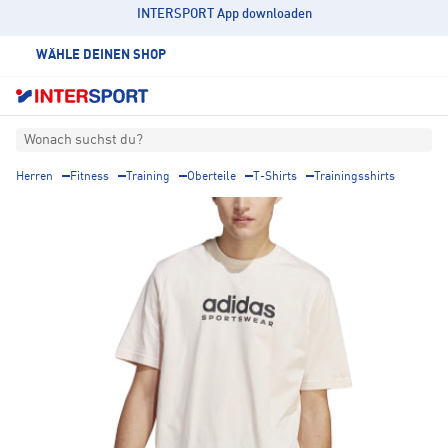
INTERSPORT App downloaden
WÄHLE DEINEN SHOP
Wonach suchst du?
Herren
Fitness
Training
Oberteile
T-Shirts
Trainingsshirts