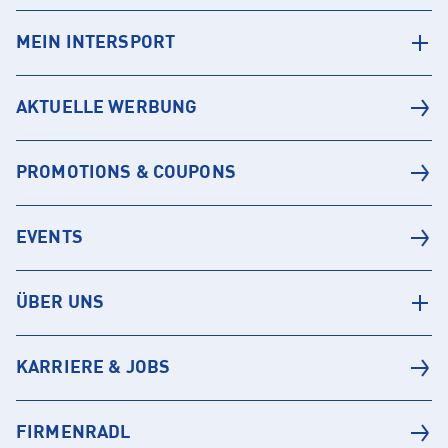
MEIN INTERSPORT
AKTUELLE WERBUNG
PROMOTIONS & COUPONS
EVENTS
ÜBER UNS
KARRIERE & JOBS
FIRMENRADL