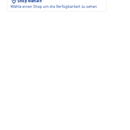
Shop wählen
Wähle einen Shop um die Verfügbarkeit zu sehen