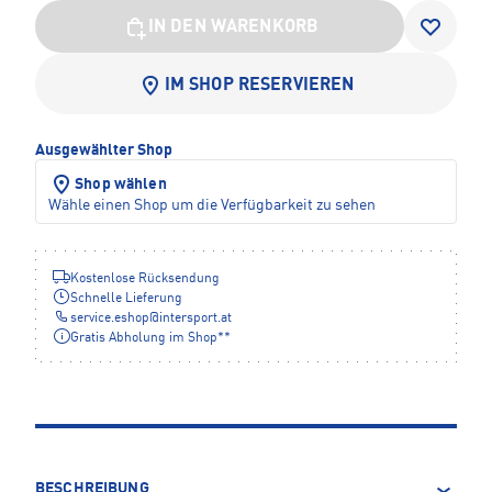
IN DEN WARENKORB
IM SHOP RESERVIEREN
Ausgewählter Shop
Shop wählen
Wähle einen Shop um die Verfügbarkeit zu sehen
Kostenlose Rücksendung
Schnelle Lieferung
service.eshop
@
intersport.at
Gratis Abholung im Shop**
BESCHREIBUNG