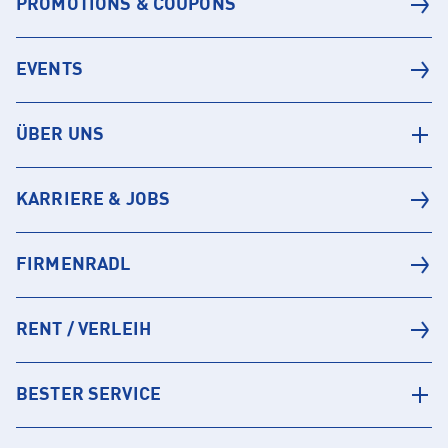
PROMOTIONS & COUPONS
EVENTS
ÜBER UNS
KARRIERE & JOBS
FIRMENRADL
RENT / VERLEIH
BESTER SERVICE