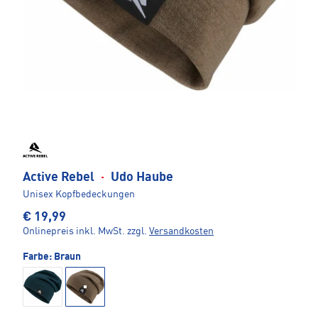
Active Rebel
·
Udo Haube
Unisex Kopfbedeckungen
€ 19,99
Onlinepreis inkl. MwSt.
zzgl.
Versandkosten
Farbe:
Braun