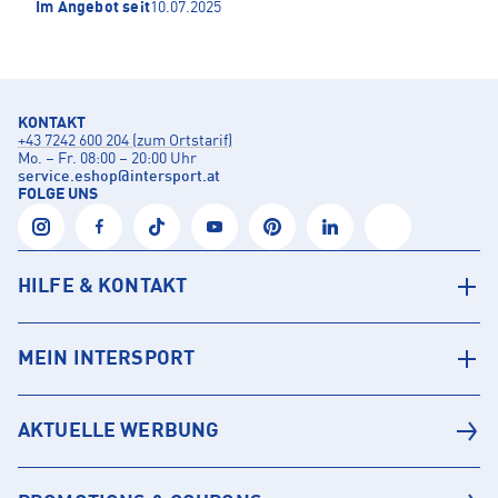
Im Angebot seit
10.07.2025
KONTAKT
+43 7242 600 204 (zum Ortstarif)
Mo. – Fr. 08:00 – 20:00 Uhr
service.eshop
@
intersport.at
FOLGE UNS
HILFE & KONTAKT
MEIN INTERSPORT
AKTUELLE WERBUNG