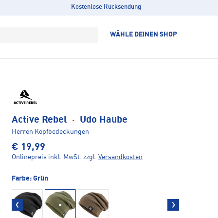
Kostenlose Rücksendung
WÄHLE DEINEN SHOP
Active Rebel
·
Udo Haube
Herren Kopfbedeckungen
€ 19,99
Onlinepreis inkl. MwSt.
zzgl.
Versandkosten
Farbe:
Grün