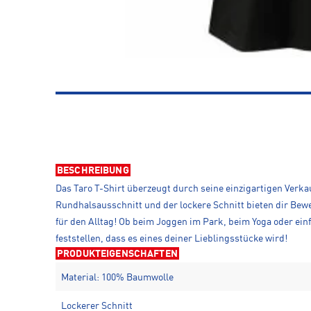
BESCHREIBUNG
Das Taro T-Shirt überzeugt durch seine einzigartigen Verk
Rundhalsausschnitt und der lockere Schnitt bieten dir Bewe
für den Alltag! Ob beim Joggen im Park, beim Yoga oder einf
feststellen, dass es eines deiner Lieblingsstücke wird!
PRODUKTEIGENSCHAFTEN
Material: 100% Baumwolle
Lockerer Schnitt