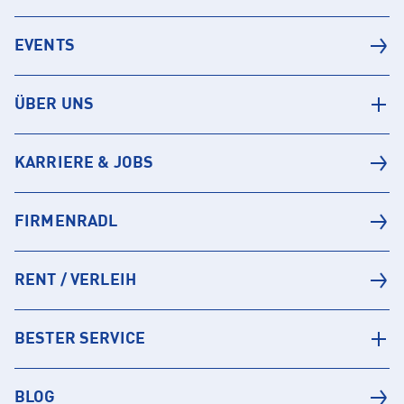
EVENTS
ÜBER UNS
KARRIERE & JOBS
FIRMENRADL
RENT / VERLEIH
BESTER SERVICE
BLOG