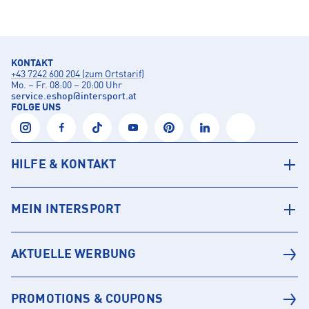
KONTAKT
+43 7242 600 204 (zum Ortstarif)
Mo. – Fr. 08:00 – 20:00 Uhr
service.eshop
@
intersport.at
FOLGE UNS
HILFE & KONTAKT
MEIN INTERSPORT
AKTUELLE WERBUNG
PROMOTIONS & COUPONS