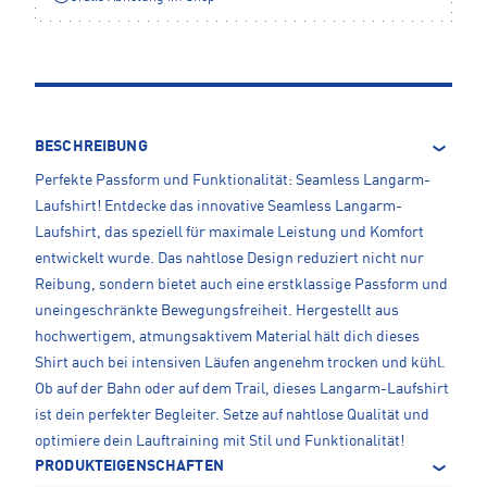
BESCHREIBUNG
Perfekte Passform und Funktionalität: Seamless Langarm-
Laufshirt! Entdecke das innovative Seamless Langarm-
Laufshirt, das speziell für maximale Leistung und Komfort
entwickelt wurde. Das nahtlose Design reduziert nicht nur
Reibung, sondern bietet auch eine erstklassige Passform und
uneingeschränkte Bewegungsfreiheit. Hergestellt aus
hochwertigem, atmungsaktivem Material hält dich dieses
Shirt auch bei intensiven Läufen angenehm trocken und kühl.
Ob auf der Bahn oder auf dem Trail, dieses Langarm-Laufshirt
ist dein perfekter Begleiter. Setze auf nahtlose Qualität und
optimiere dein Lauftraining mit Stil und Funktionalität!
PRODUKTEIGENSCHAFTEN