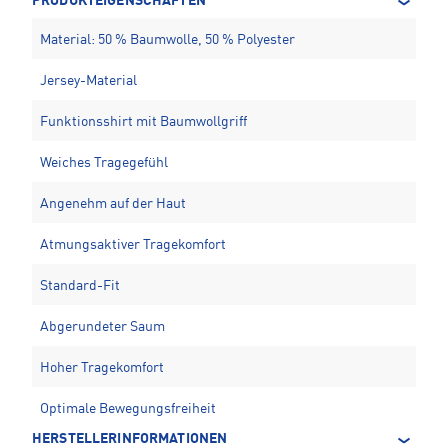
PRODUKTEIGENSCHAFTEN
Material: 50 % Baumwolle, 50 % Polyester
Jersey-Material
Funktionsshirt mit Baumwollgriff
Weiches Tragegefühl
Angenehm auf der Haut
Atmungsaktiver Tragekomfort
Standard-Fit
Abgerundeter Saum
Hoher Tragekomfort
Optimale Bewegungsfreiheit
HERSTELLERINFORMATIONEN