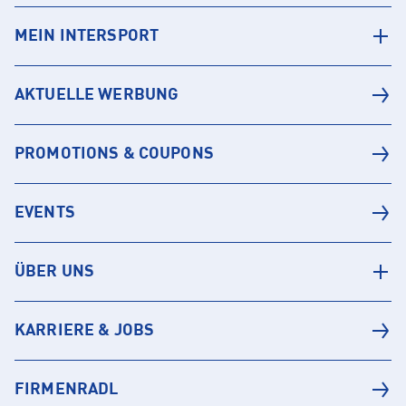
MEIN INTERSPORT
AKTUELLE WERBUNG
PROMOTIONS & COUPONS
EVENTS
ÜBER UNS
KARRIERE & JOBS
FIRMENRADL