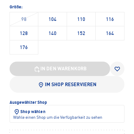
Größe:
98
104
110
116
128
140
152
164
176
IN DEN WARENKORB
IM SHOP RESERVIEREN
Ausgewählter Shop
Shop wählen
Wähle einen Shop um die Verfügbarkeit zu sehen