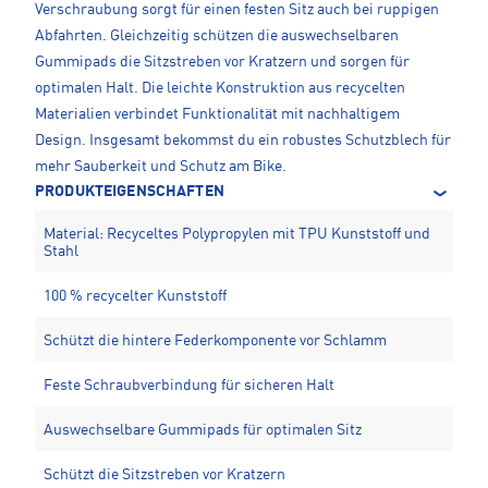
Verschraubung sorgt für einen festen Sitz auch bei ruppigen
Abfahrten. Gleichzeitig schützen die auswechselbaren
Gummipads die Sitzstreben vor Kratzern und sorgen für
optimalen Halt. Die leichte Konstruktion aus recycelten
Materialien verbindet Funktionalität mit nachhaltigem
Design. Insgesamt bekommst du ein robustes Schutzblech für
mehr Sauberkeit und Schutz am Bike.
PRODUKTEIGENSCHAFTEN
Material: Recyceltes Polypropylen mit TPU Kunststoff und
Stahl
100 % recycelter Kunststoff
Schützt die hintere Federkomponente vor Schlamm
Feste Schraubverbindung für sicheren Halt
Auswechselbare Gummipads für optimalen Sitz
Schützt die Sitzstreben vor Kratzern