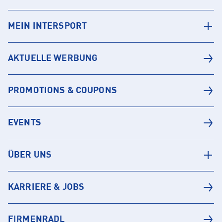
MEIN INTERSPORT
AKTUELLE WERBUNG
PROMOTIONS & COUPONS
EVENTS
ÜBER UNS
KARRIERE & JOBS
FIRMENRADL