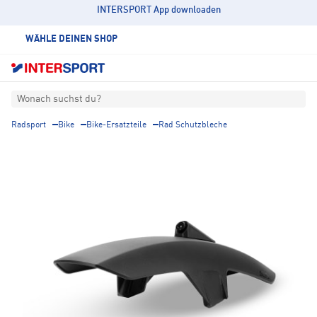
INTERSPORT App downloaden
WÄHLE DEINEN SHOP
Wonach suchst du?
Radsport
Bike
Bike-Ersatzteile
Rad Schutzbleche