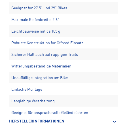
Geeignet für 27.5" und 29" Bikes
Maximale Reifenbreite: 2.6"
Leichtbauweise mit ca 105 g
Robuste Konstruktion für Offroad Einsatz
Sicherer Halt auch auf ruppigen Trails
Witterungsbeständige Materialien
Unauffällige Integration am Bike
Einfache Montage
Langlebige Verarbeitung
Geeignet für anspruchsvolle Geländefahrten
HERSTELLERINFORMATIONEN