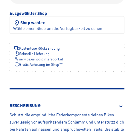
Ausgewählter Shop
Shop wählen
Wähle einen Shop um die Verfügbarkeit zu sehen
Kostenlose Rücksendung
Schnelle Lieferung
service.eshop
@
intersport.at
Gratis Abholung im Shop**
BESCHREIBUNG
Schützt die empfindliche Federkomponente deines Bikes
zuverlässig vor aufspritzendem Schlamm und unterstützt dich
bei Fahrten auf nassen und anspruchsvollen Trails. Die stabile