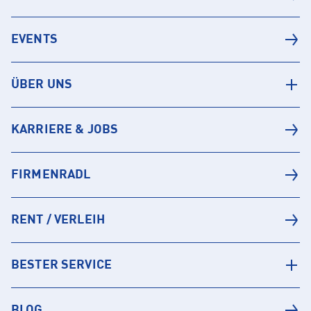
EVENTS
ÜBER UNS
KARRIERE & JOBS
FIRMENRADL
RENT / VERLEIH
BESTER SERVICE
BLOG