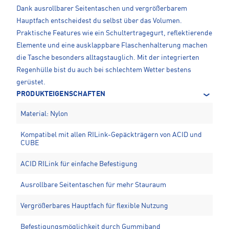
Dank ausrollbarer Seitentaschen und vergrößerbarem
Hauptfach entscheidest du selbst über das Volumen.
Praktische Features wie ein Schultertragegurt, reflektierende
Elemente und eine ausklappbare Flaschenhalterung machen
die Tasche besonders alltagstauglich. Mit der integrierten
Regenhülle bist du auch bei schlechtem Wetter bestens
gerüstet.
PRODUKTEIGENSCHAFTEN
Material: Nylon
Kompatibel mit allen RILink-Gepäckträgern von ACID und
CUBE
ACID RILink für einfache Befestigung
Ausrollbare Seitentaschen für mehr Stauraum
Vergrößerbares Hauptfach für flexible Nutzung
Befestigungsmöglichkeit durch Gummiband