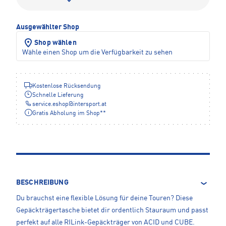
Ausgewählter Shop
Shop wählen
Wähle einen Shop um die Verfügbarkeit zu sehen
Kostenlose Rücksendung
Schnelle Lieferung
service.eshop
@
intersport.at
Gratis Abholung im Shop**
BESCHREIBUNG
Du brauchst eine flexible Lösung für deine Touren? Diese
Gepäckträgertasche bietet dir ordentlich Stauraum und passt
perfekt auf alle RILink-Gepäckträger von ACID und CUBE.