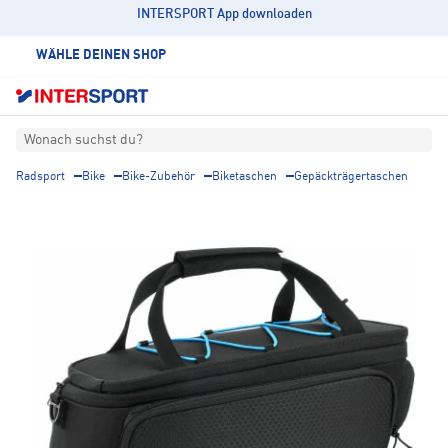
INTERSPORT App downloaden
WÄHLE DEINEN SHOP
Wonach suchst du?
Radsport
Bike
Bike-Zubehör
Biketaschen
Gepäckträgertaschen