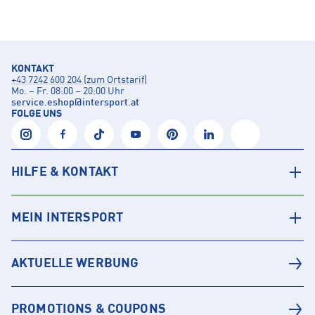
KONTAKT
+43 7242 600 204 (zum Ortstarif)
Mo. – Fr. 08:00 – 20:00 Uhr
service.eshop
@
intersport.at
FOLGE UNS
HILFE & KONTAKT
MEIN INTERSPORT
AKTUELLE WERBUNG
PROMOTIONS & COUPONS