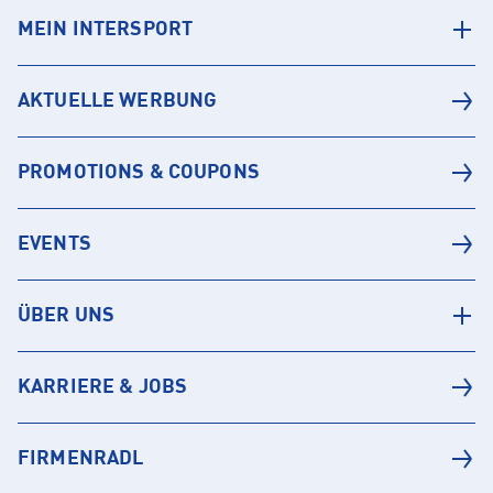
MEIN INTERSPORT
AKTUELLE WERBUNG
PROMOTIONS & COUPONS
EVENTS
ÜBER UNS
KARRIERE & JOBS
FIRMENRADL