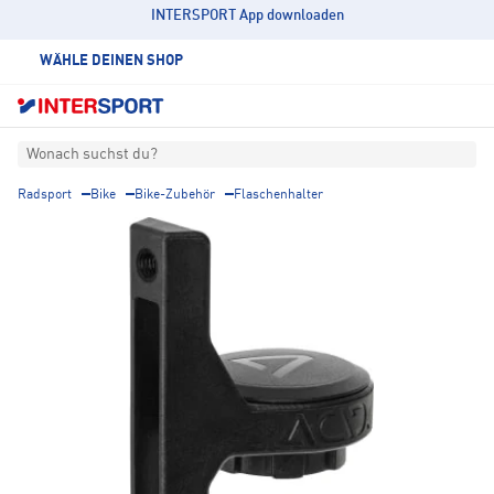
INTERSPORT App downloaden
WÄHLE DEINEN SHOP
Wonach suchst du?
Radsport
Bike
Bike-Zubehör
Flaschenhalter