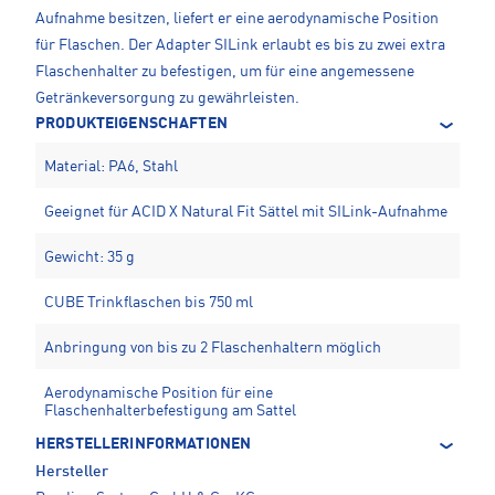
Aufnahme besitzen, liefert er eine aerodynamische Position
für Flaschen. Der Adapter SILink erlaubt es bis zu zwei extra
Flaschenhalter zu befestigen, um für eine angemessene
Getränkeversorgung zu gewährleisten.
PRODUKTEIGENSCHAFTEN
Material: PA6, Stahl
Geeignet für ACID X Natural Fit Sättel mit SILink-Aufnahme
Gewicht: 35 g
CUBE Trinkflaschen bis 750 ml
Anbringung von bis zu 2 Flaschenhaltern möglich
Aerodynamische Position für eine
Flaschenhalterbefestigung am Sattel
HERSTELLERINFORMATIONEN
Hersteller