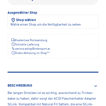
Ausgewählter Shop
Shop wählen
Wähle einen Shop um die Verfügbarkeit zu sehen
Kostenlose Rücksendung
Schnelle Lieferung
service.eshop
@
intersport.at
Gratis Abholung im Shop**
BESCHREIBUNG
Bei langen Strecken ist es wichtig, ausreichend zu Trinken
dabei zu haben, dafür sorgt der ACID Flaschenhalter Adapter
SILink. Kompatibel mit Natural Fit Sätteln, die eine SILink-