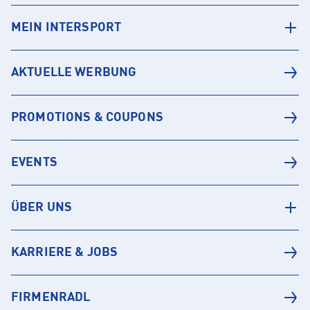
MEIN INTERSPORT
AKTUELLE WERBUNG
PROMOTIONS & COUPONS
EVENTS
ÜBER UNS
KARRIERE & JOBS
FIRMENRADL