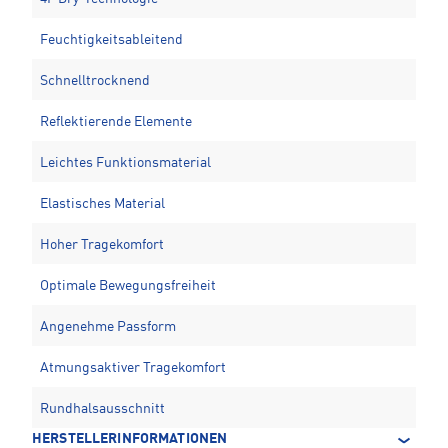
Feuchtigkeitsableitend
Schnelltrocknend
Reflektierende Elemente
Leichtes Funktionsmaterial
Elastisches Material
Hoher Tragekomfort
Optimale Bewegungsfreiheit
Angenehme Passform
Atmungsaktiver Tragekomfort
Rundhalsausschnitt
HERSTELLERINFORMATIONEN