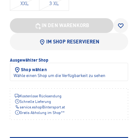
XXL
3 XL
IN DEN WARENKORB
IM SHOP RESERVIEREN
Ausgewählter Shop
Shop wählen
Wähle einen Shop um die Verfügbarkeit zu sehen
Kostenlose Rücksendung
Schnelle Lieferung
service.eshop
@
intersport.at
Gratis Abholung im Shop**