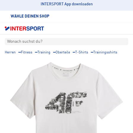
INTERSPORT App downloaden
WÄHLE DEINEN SHOP
Wonach suchst du?
Herren
Fitness
Training
Oberteile
T-Shirts
Trainingsshirts