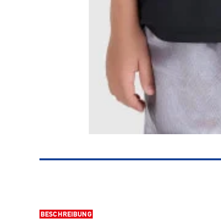
BESCHREIBUNG