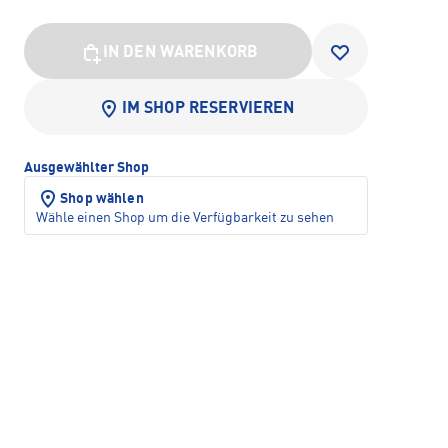
IN DEN WARENKORB
IM SHOP RESERVIEREN
Ausgewählter Shop
Shop wählen
Wähle einen Shop um die Verfügbarkeit zu sehen