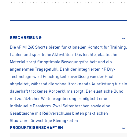
BESCHREIBUNG
Die 4F M1260 Shorts bieten funktionellen Komfort für Training,
Laufen und sportliche Aktivitäten. Das leichte, elastische
Material sorgt für optimale Bewegungsfreiheit und ein
angenehmes Tragegefühl. Dank der integrierten 4F Dry-
Technologie wird Feuchtigkeit zuverlässig von der Haut
abgeleitet, während die schnelltrocknende Ausrüstung für ein
dauerhaft trockenes Körperklima sorgt. Der elastische Bund
mit zusätzlicher Weitenregulierung ermöglicht eine
individuelle Passform. Zwei Seitentaschen sowie eine
Gesäßtasche mit Reißverschluss bieten praktischen
Stauraum für wichtige Kleinigkeiten.
PRODUKTEIGENSCHAFTEN