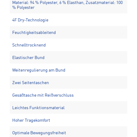
Material: 94 % Polyester, 6 % Elasthan, Zusatzmaterial: 100
% Polyester
4F Dry-Technologie
Feuchtigkeitsableitend
Schnelltrocknend
Elastischer Bund
Weitenregulierung am Bund
Zwei Seitentaschen
Gesäßtasche mit Reißverschluss
Leichtes Funktionsmaterial
Hoher Tragekomfort
Optimale Bewegungsfreiheit