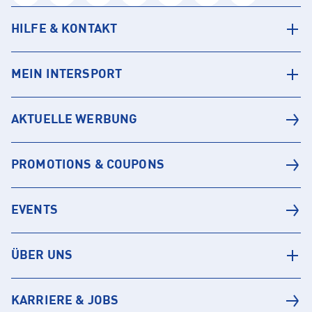
HILFE & KONTAKT
MEIN INTERSPORT
AKTUELLE WERBUNG
PROMOTIONS & COUPONS
EVENTS
ÜBER UNS
KARRIERE & JOBS