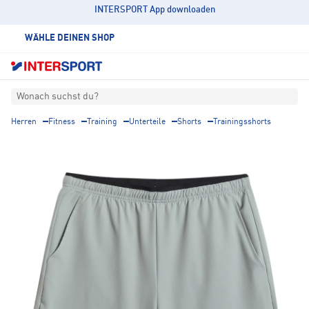
INTERSPORT App downloaden
WÄHLE DEINEN SHOP
Wonach suchst du?
Herren
Fitness
Training
Unterteile
Shorts
Trainingsshorts