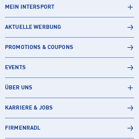
MEIN INTERSPORT
AKTUELLE WERBUNG
PROMOTIONS & COUPONS
EVENTS
ÜBER UNS
KARRIERE & JOBS
FIRMENRADL