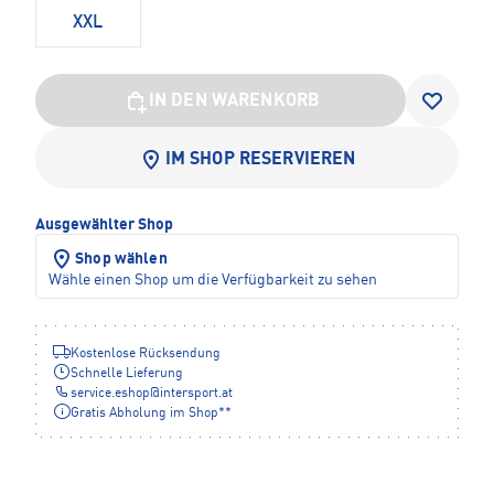
XXL
IN DEN WARENKORB
IM SHOP RESERVIEREN
Ausgewählter Shop
Shop wählen
Wähle einen Shop um die Verfügbarkeit zu sehen
Kostenlose Rücksendung
Schnelle Lieferung
service.eshop
@
intersport.at
Gratis Abholung im Shop**