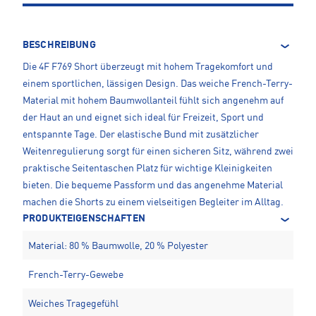
BESCHREIBUNG
Die 4F F769 Short überzeugt mit hohem Tragekomfort und
einem sportlichen, lässigen Design. Das weiche French-Terry-
Material mit hohem Baumwollanteil fühlt sich angenehm auf
der Haut an und eignet sich ideal für Freizeit, Sport und
entspannte Tage. Der elastische Bund mit zusätzlicher
Weitenregulierung sorgt für einen sicheren Sitz, während zwei
praktische Seitentaschen Platz für wichtige Kleinigkeiten
bieten. Die bequeme Passform und das angenehme Material
machen die Shorts zu einem vielseitigen Begleiter im Alltag.
PRODUKTEIGENSCHAFTEN
Material: 80 % Baumwolle, 20 % Polyester
French-Terry-Gewebe
Weiches Tragegefühl