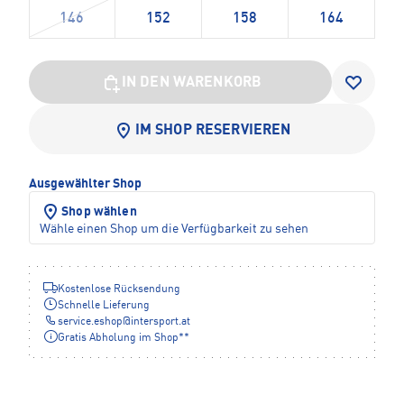
146
152
158
164
IN DEN WARENKORB
IM SHOP RESERVIEREN
Ausgewählter Shop
Shop wählen
Wähle einen Shop um die Verfügbarkeit zu sehen
Kostenlose Rücksendung
Schnelle Lieferung
service.eshop
@
intersport.at
Gratis Abholung im Shop**