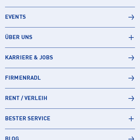
EVENTS
ÜBER UNS
KARRIERE & JOBS
FIRMENRADL
RENT / VERLEIH
BESTER SERVICE
BLOG