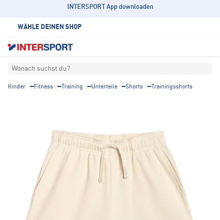
INTERSPORT App downloaden
WÄHLE DEINEN SHOP
Wonach suchst du?
Kinder
Fitness
Training
Unterteile
Shorts
Trainingsshorts