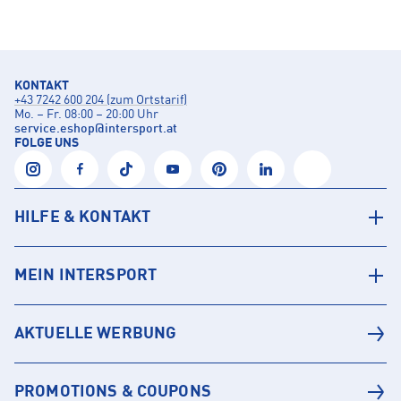
KONTAKT
+43 7242 600 204 (zum Ortstarif)
Mo. – Fr. 08:00 – 20:00 Uhr
service.eshop
@
intersport.at
FOLGE UNS
HILFE & KONTAKT
MEIN INTERSPORT
AKTUELLE WERBUNG
PROMOTIONS & COUPONS