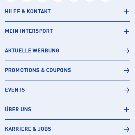
HILFE & KONTAKT
MEIN INTERSPORT
AKTUELLE WERBUNG
PROMOTIONS & COUPONS
EVENTS
ÜBER UNS
KARRIERE & JOBS