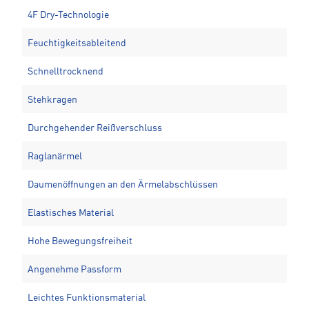
4F Dry-Technologie
Feuchtigkeitsableitend
Schnelltrocknend
Stehkragen
Durchgehender Reißverschluss
Raglanärmel
Daumenöffnungen an den Ärmelabschlüssen
Elastisches Material
Hohe Bewegungsfreiheit
Angenehme Passform
Leichtes Funktionsmaterial