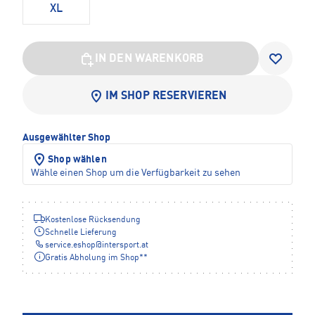
XL
IN DEN WARENKORB
IM SHOP RESERVIEREN
Ausgewählter Shop
Shop wählen
Wähle einen Shop um die Verfügbarkeit zu sehen
Kostenlose Rücksendung
Schnelle Lieferung
service.eshop
@
intersport.at
Gratis Abholung im Shop**