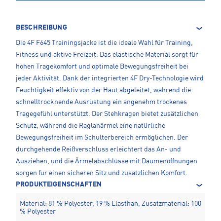
BESCHREIBUNG
Die 4F F645 Trainingsjacke ist die ideale Wahl für Training,
Fitness und aktive Freizeit. Das elastische Material sorgt für
hohen Tragekomfort und optimale Bewegungsfreiheit bei
jeder Aktivität. Dank der integrierten 4F Dry-Technologie wird
Feuchtigkeit effektiv von der Haut abgeleitet, während die
schnelltrocknende Ausrüstung ein angenehm trockenes
Tragegefühl unterstützt. Der Stehkragen bietet zusätzlichen
Schutz, während die Raglanärmel eine natürliche
Bewegungsfreiheit im Schulterbereich ermöglichen. Der
durchgehende Reißverschluss erleichtert das An- und
Ausziehen, und die Ärmelabschlüsse mit Daumenöffnungen
sorgen für einen sicheren Sitz und zusätzlichen Komfort.
PRODUKTEIGENSCHAFTEN
Material: 81 % Polyester, 19 % Elasthan, Zusatzmaterial: 100
% Polyester