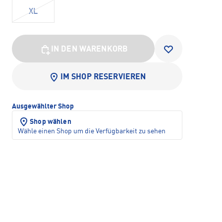
XL
IN DEN WARENKORB
IM SHOP RESERVIEREN
Ausgewählter Shop
Shop wählen
Wähle einen Shop um die Verfügbarkeit zu sehen