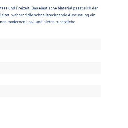
ess und Freizeit. Das elastische Material passt sich den
eleitet, während die schnelltrocknende Ausrüstung ein
inen modernen Look und bieten zusätzliche