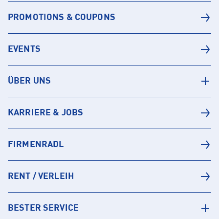
PROMOTIONS & COUPONS
EVENTS
ÜBER UNS
KARRIERE & JOBS
FIRMENRADL
RENT / VERLEIH
BESTER SERVICE