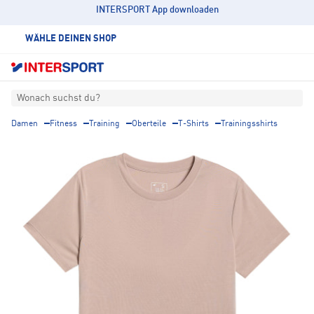
INTERSPORT App downloaden
WÄHLE DEINEN SHOP
Wonach suchst du?
Damen
Fitness
Training
Oberteile
T-Shirts
Trainingsshirts