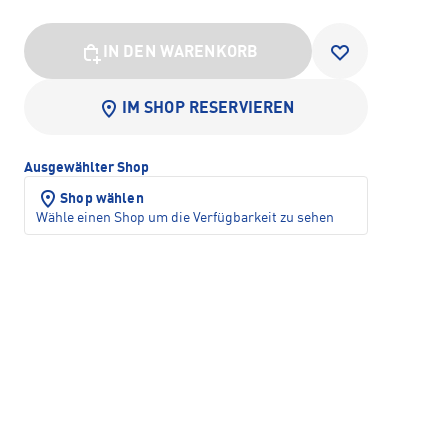
IN DEN WARENKORB
IM SHOP RESERVIEREN
Ausgewählter Shop
Shop wählen
Wähle einen Shop um die Verfügbarkeit zu sehen