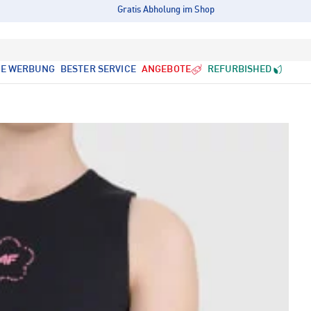
Gratis Abholung im Shop
LE WERBUNG
BESTER SERVICE
ANGEBOTE
REFURBISHED