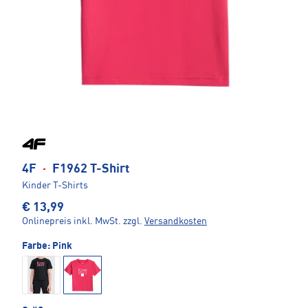
4F
·
F1962 T-Shirt
Kinder T-Shirts
€ 13,99
Onlinepreis inkl. MwSt.
zzgl.
Versandkosten
Farbe:
Pink