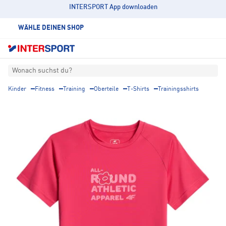
INTERSPORT App downloaden
WÄHLE DEINEN SHOP
Wonach suchst du?
Kinder
Fitness
Training
Oberteile
T-Shirts
Trainingsshirts