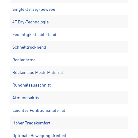
Single-Jersey-Gewebe
4F Dry-Technologie
Feuchtigkeitsableitend
Schnelltrocknend
Raglanärmel
Rücken aus Mesh-Material
Rundhalsausschnitt
Atmungsaktiv
Leichtes Funktionsmaterial
Hoher Tragekomfort
Optimale Bewegungsfreiheit