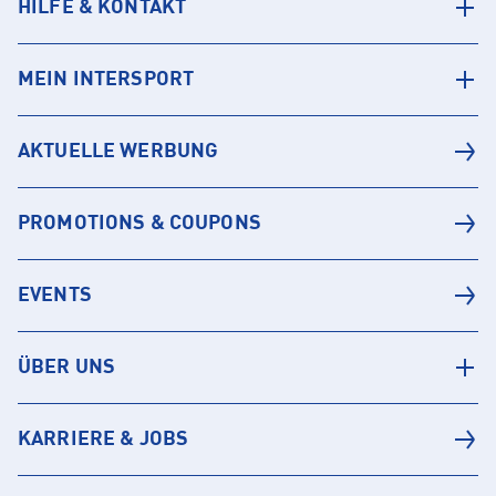
HILFE & KONTAKT
MEIN INTERSPORT
AKTUELLE WERBUNG
PROMOTIONS & COUPONS
EVENTS
ÜBER UNS
KARRIERE & JOBS