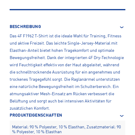
BESCHREIBUNG
Das 4F F1962 T-Shirt ist die ideale Wahl für Training, Fitness
und aktive Freizeit. Das leichte Single-Jersey-Material mit
Elasthan-Anteil bietet hohen Tragekomfort und optimale
Bewegungsfreiheit. Dank der integrierten 4F Dry-Technologie
wird Feuchtigkeit effektiv von der Haut abgeleitet, während
die schnelltrocknende Ausrüstung für ein angenehmes und
trockenes Tragegefühl sorgt. Die Raglanärmel unterstützen
eine natürliche Bewegungsfreiheit im Schulterbereich. Ein
atmungsaktiver Mesh-Einsatz am Rücken verbessert die
Belüftung und sorgt auch bei intensiven Aktivitäten für
zusätzlichen Komfort.
PRODUKTEIGENSCHAFTEN
Material: 90 % Polyester, 10 % Elasthan, Zusatzmaterial: 90
% Polyester, 10 % Elasthan