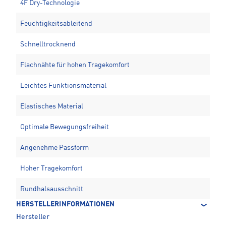
4F Dry-Technologie
Feuchtigkeitsableitend
Schnelltrocknend
Flachnähte für hohen Tragekomfort
Leichtes Funktionsmaterial
Elastisches Material
Optimale Bewegungsfreiheit
Angenehme Passform
Hoher Tragekomfort
Rundhalsausschnitt
HERSTELLERINFORMATIONEN
Hersteller