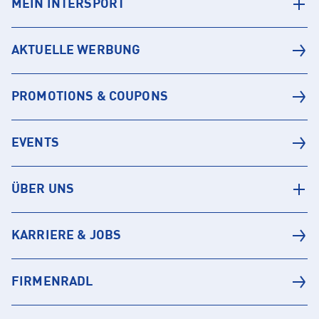
MEIN INTERSPORT
AKTUELLE WERBUNG
PROMOTIONS & COUPONS
EVENTS
ÜBER UNS
KARRIERE & JOBS
FIRMENRADL