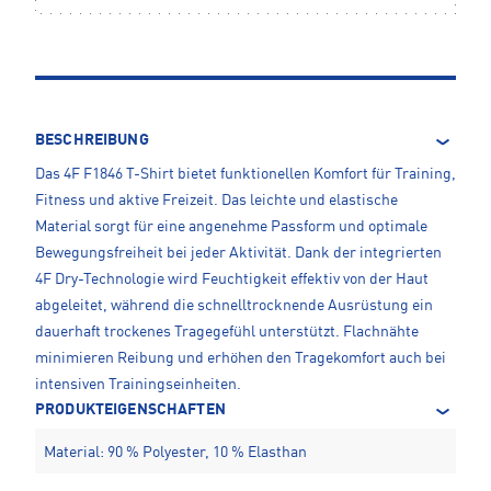
BESCHREIBUNG
Das 4F F1846 T-Shirt bietet funktionellen Komfort für Training,
Fitness und aktive Freizeit. Das leichte und elastische
Material sorgt für eine angenehme Passform und optimale
Bewegungsfreiheit bei jeder Aktivität. Dank der integrierten
4F Dry-Technologie wird Feuchtigkeit effektiv von der Haut
abgeleitet, während die schnelltrocknende Ausrüstung ein
dauerhaft trockenes Tragegefühl unterstützt. Flachnähte
minimieren Reibung und erhöhen den Tragekomfort auch bei
intensiven Trainingseinheiten.
PRODUKTEIGENSCHAFTEN
Material: 90 % Polyester, 10 % Elasthan