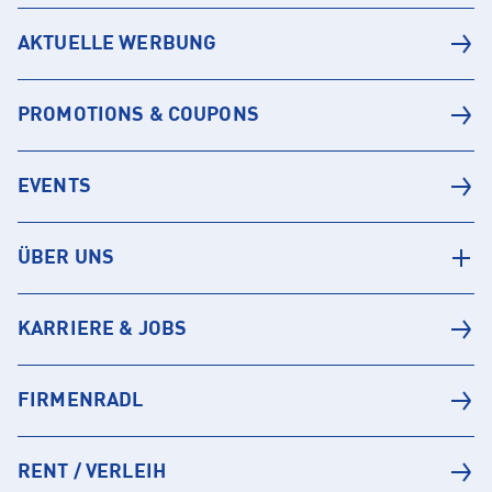
AKTUELLE WERBUNG
PROMOTIONS & COUPONS
EVENTS
ÜBER UNS
KARRIERE & JOBS
FIRMENRADL
RENT / VERLEIH