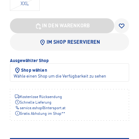
XXL
IN DEN WARENKORB
IM SHOP RESERVIEREN
Ausgewählter Shop
Shop wählen
Wähle einen Shop um die Verfügbarkeit zu sehen
Kostenlose Rücksendung
Schnelle Lieferung
service.eshop
@
intersport.at
Gratis Abholung im Shop**