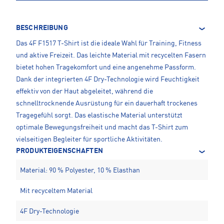
BESCHREIBUNG
Das 4F F1517 T-Shirt ist die ideale Wahl für Training, Fitness
und aktive Freizeit. Das leichte Material mit recycelten Fasern
bietet hohen Tragekomfort und eine angenehme Passform.
Dank der integrierten 4F Dry-Technologie wird Feuchtigkeit
effektiv von der Haut abgeleitet, während die
schnelltrocknende Ausrüstung für ein dauerhaft trockenes
Tragegefühl sorgt. Das elastische Material unterstützt
optimale Bewegungsfreiheit und macht das T-Shirt zum
vielseitigen Begleiter für sportliche Aktivitäten.
PRODUKTEIGENSCHAFTEN
Material: 90 % Polyester, 10 % Elasthan
Mit recyceltem Material
4F Dry-Technologie