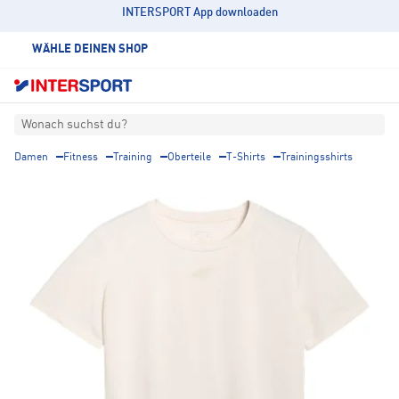
INTERSPORT App downloaden
WÄHLE DEINEN SHOP
Wonach suchst du?
Damen
Fitness
Training
Oberteile
T-Shirts
Trainingsshirts