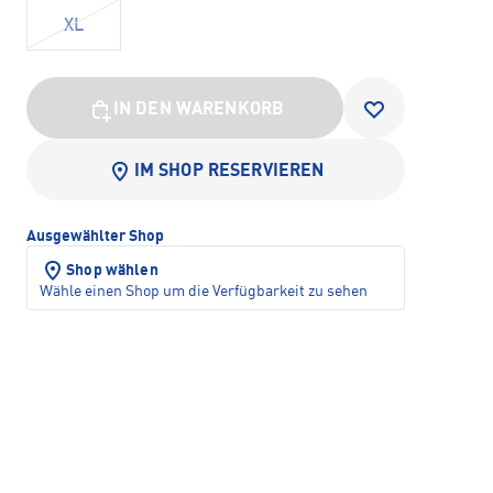
XL
IN DEN WARENKORB
IM SHOP RESERVIEREN
Ausgewählter Shop
Shop wählen
Wähle einen Shop um die Verfügbarkeit zu sehen