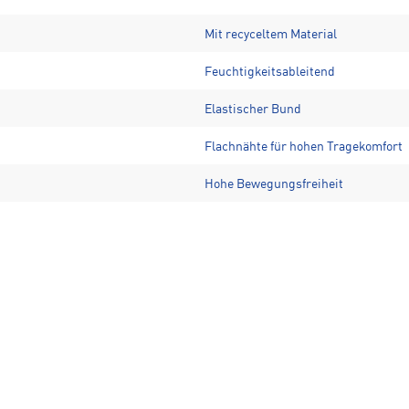
Mit recyceltem Material
Feuchtigkeitsableitend
Elastischer Bund
Flachnähte für hohen Tragekomfort
Hohe Bewegungsfreiheit