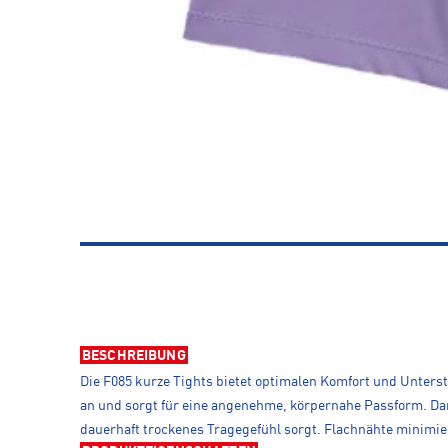
BESCHREIBUNG
Die F085 kurze Tights bietet optimalen Komfort und Unterst
an und sorgt für eine angenehme, körpernahe Passform. Dan
dauerhaft trockenes Tragegefühl sorgt. Flachnähte minimie